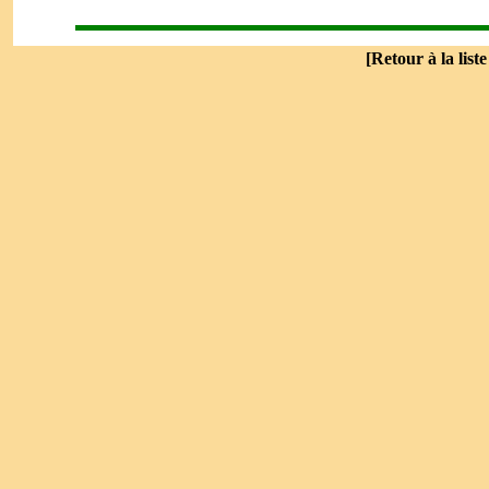
[
Retour à la list