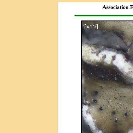
Association F