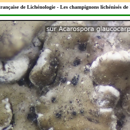
rançaise de Lichénologie
- Les champignons lichénisés de