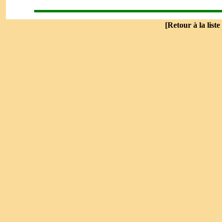
[
Retour à la liste