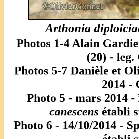
Arthonia diploici
Photos 1-4 Alain Gardien
(20) - leg
Photos 5-7 Danièle et Ol
2014 - 
Photo 5 - mars 2014 - 
canescens
établi 
Photo 6 - 14/10/2014 - S
établi 