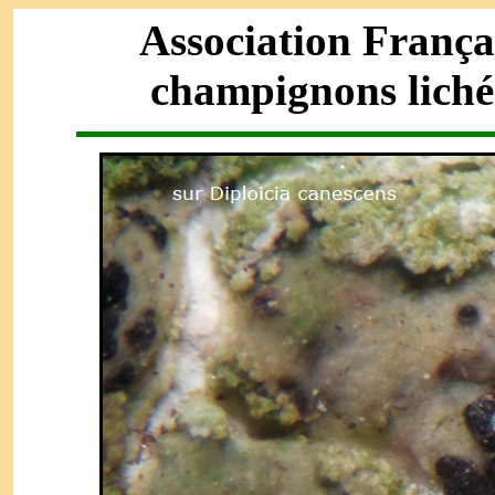
Association França
champignons liché