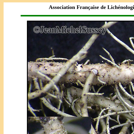
Association Française de Lichénolog