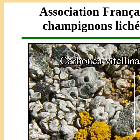
Association França
champignons liché