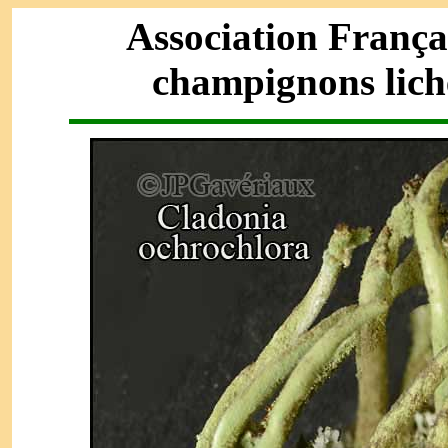
Association França
champignons lich