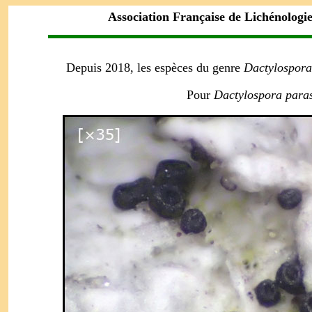
Association Française de Lichénologi
Depuis 2018, les espèces du genre
Dactylospora
Pour
Dactylospora paras