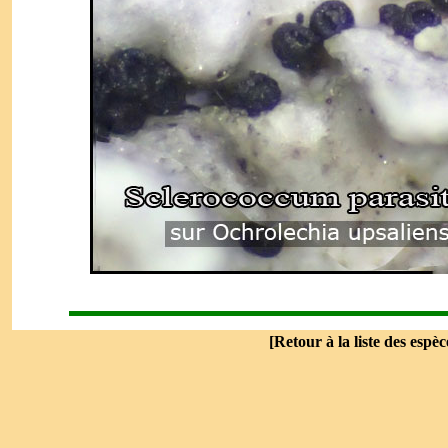
[
Retour à la liste des espèc