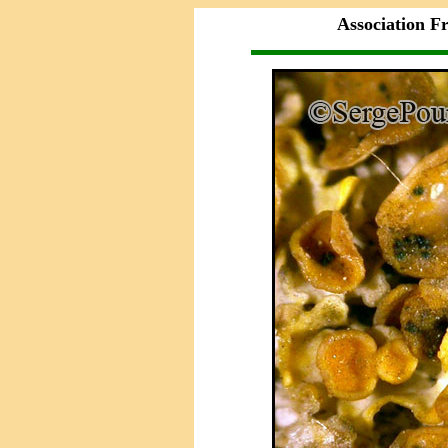
Association F