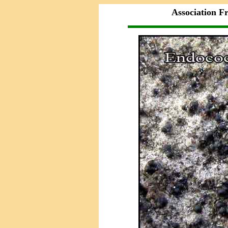
Association F