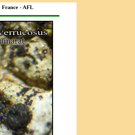
e France - AFL