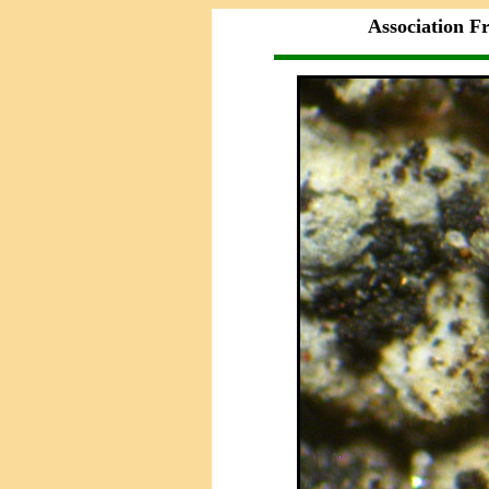
Association F