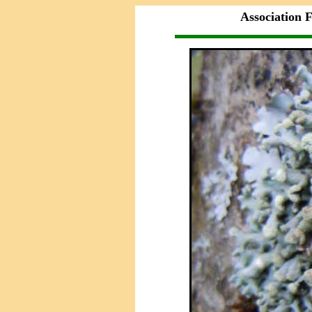
Association F