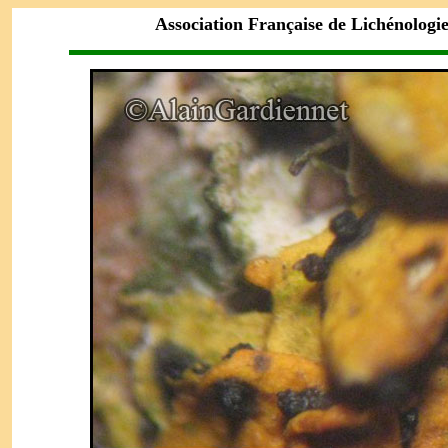
Association Française de Lichénologi