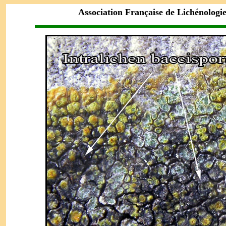
Association Française de Lichénologi