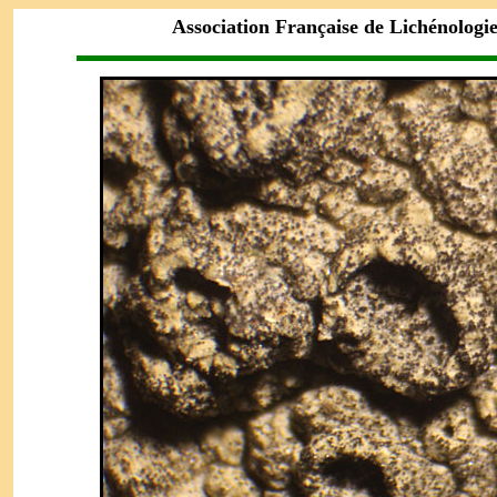
Association Française de Lichénologi