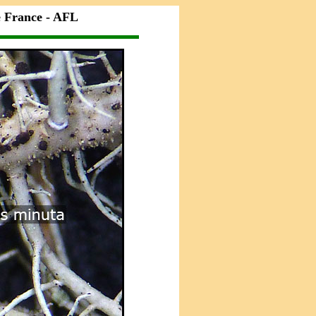
e France - AFL