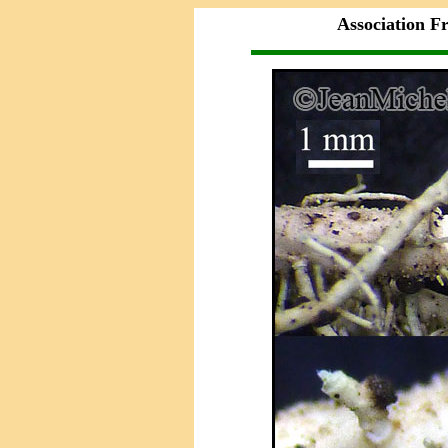
Association F