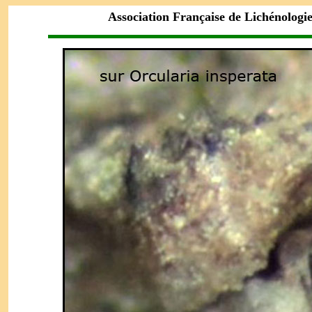
Association Française de Lichénologi