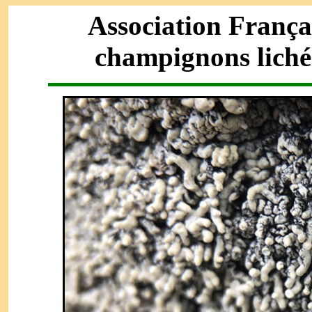
Association França
champignons liché