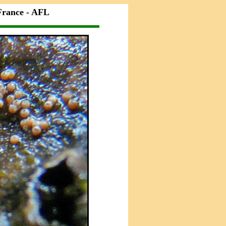
France - AFL