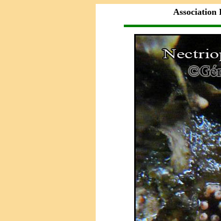
Association 