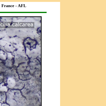
e France - AFL