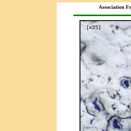
Association F