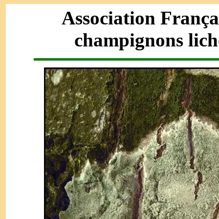
Association França
champignons lich