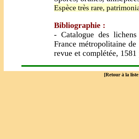
Espèce très rare, patrimonia
Bibliographie :
- Catalogue des lichens
France métropolitaine de 
revue et complétée, 1581 
[
Retour à la list