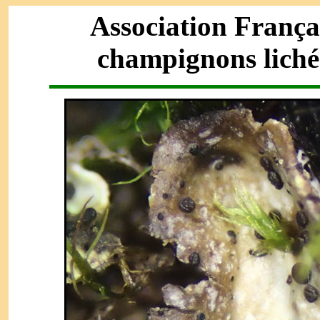
Association França
champignons liché