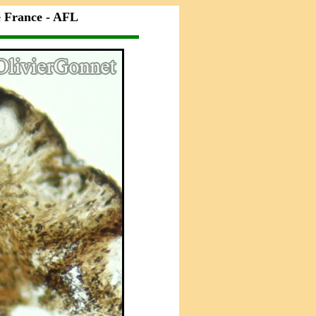
e France - AFL