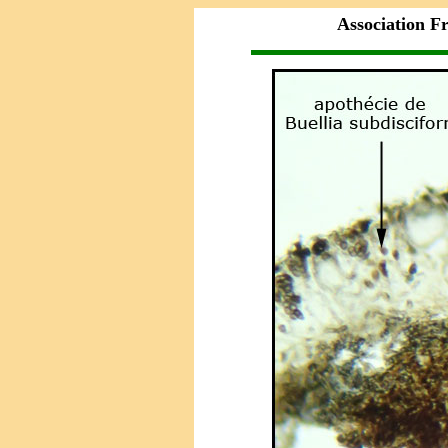
Association F