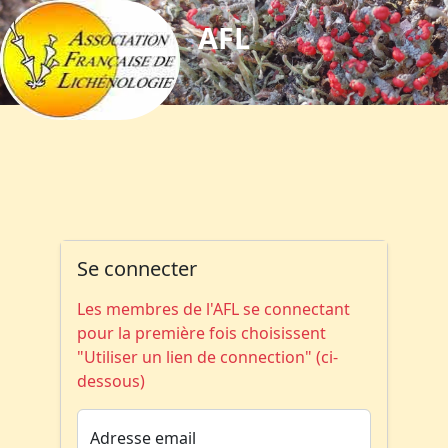
AFL
Se connecter
Les membres de l'AFL se connectant
pour la première fois choisissent
"Utiliser un lien de connection" (ci-
dessous)
Adresse email