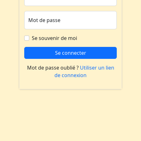
Mot de passe
Se souvenir de moi
Se connecter
Mot de passe oublié ?
Utiliser un lien
de connexion